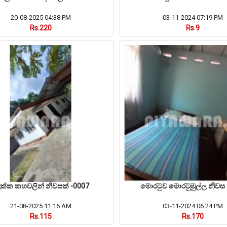
20-08-2025 04:38 PM
03-11-2024 07:19 PM
Rs.220
Rs.9
ුක්ක කහවලින් නිවසක් -0007
මොරටුව මොරටුමුල්ල නිවස ප
21-08-2025 11:16 AM
03-11-2024 06:24 PM
Rs.115
Rs.170