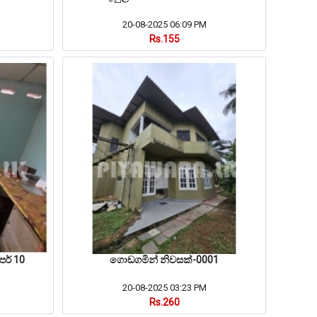
20-08-2025 06:09 PM
Rs.155
ර් 10
ගොඩගමින් නිවසක්-0001
20-08-2025 03:23 PM
Rs.260