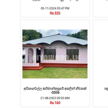
03-11-2024 05:47 PM
Rs.325
අවිසාවේල්ල කර්මාන්තපුරේ අසලින් නිවසක්
පද
-0006
21-08-2025 09:30 AM
Rs.160