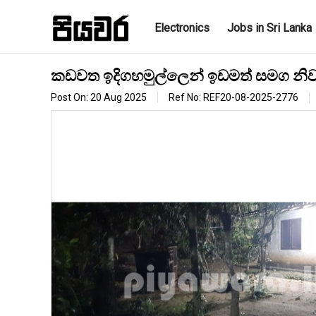
Electronics
Jobs in Sri Lanka
කඩවත ඉදිගහමුල්ලෙන් ඉඩමත් සමග නිව
Post On: 20 Aug 2025
Ref No: REF20-08-2025-2776