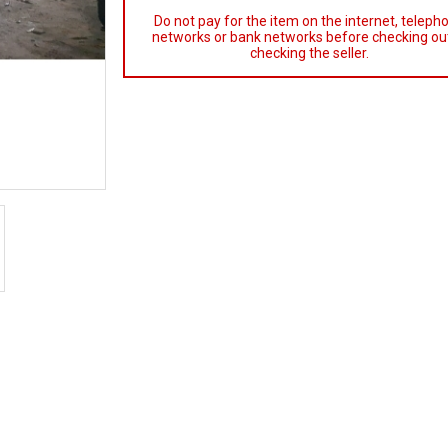
Do not pay for the item on the internet, teleph
networks or bank networks before checking out
checking the seller.