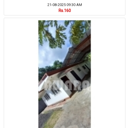
21-08-2025 09:30 AM
Rs.160