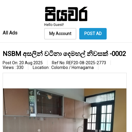
Hello Guest!
All Ads
My Account
POST AD
NSBM අසලින් වටිනා දෙමහල් නිවසක් -0002
Post On: 20 Aug 2025
Ref No: REF20-08-2025-2773
Views : 330
Location : Colombo / Homagama