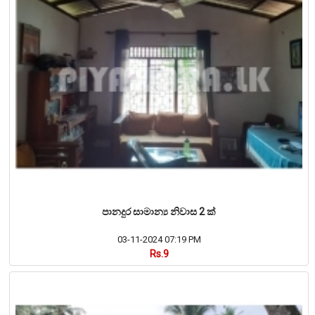
පානදුර සාමාන්‍ය නිවාස 2 ක්
03-11-2024 07:19 PM
Rs.9