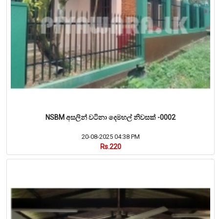
NSBM අසලින් වටිනා දෙමහල් නිවසක් -0002
20-08-2025 04:38 PM
Rs.220