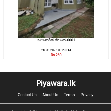
ගොඩගමින් නිවසක්-0001
20-08-2025 03:23 PM
Rs.260
Piyawara.lk
Contact Us
About Us
Terms
Privacy