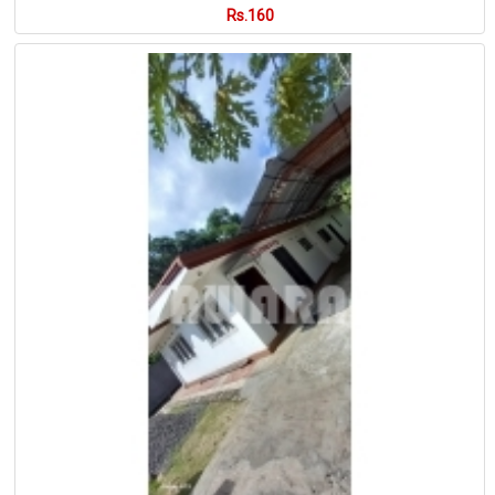
Rs.160