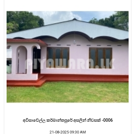
අවිසාවේල්ල කර්මාන්තපුරේ අසලින් නිවසක් -0006
21-08-2025 09:30 AM