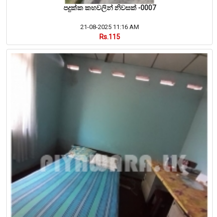
පදුක්ක කහවලින් නිවසක් -0007
21-08-2025 11:16 AM
Rs.115