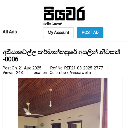
Hello Guest!
All Ads
My Account
POST AD
අවිසාවේල්ල කර්මාන්තපුරේ අසලින් නිවසක්
-0006
Post On: 21 Aug 2025
Ref No: REF21-08-2025-2777
Views : 243
Location : Colombo / Avissawella