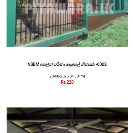
NSBM අසලින් වටිනා දෙමහල් නිවසක් -0002
20-08-2025 04:38 PM
Rs.220