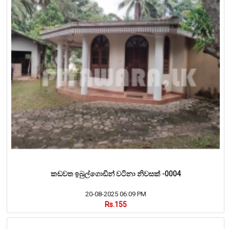
කඩවත ඉබුල්ගොඩින් වටිනා නිවසක් -0004
20-08-2025 06:09 PM
Rs.155