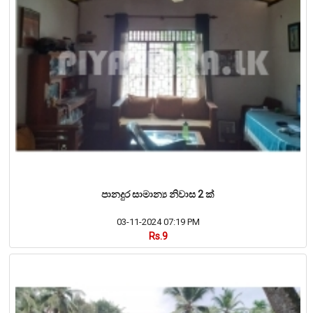
පානදුර සාමාන්‍ය නිවාස 2 ක්
03-11-2024 07:19 PM
Rs.9