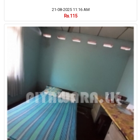
21-08-2025 11:16 AM
Rs.115