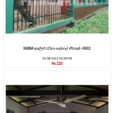
NSBM අසලින් වටිනා දෙමහල් නිවසක් -0002
20-08-2025 04:38 PM
Rs.220