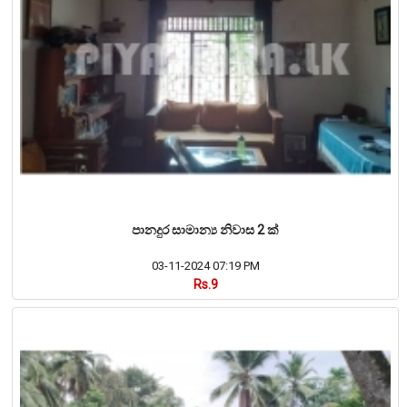
පානදුර සාමාන්‍ය නිවාස 2 ක්
03-11-2024 07:19 PM
Rs.9