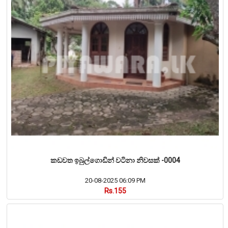
කඩවත ඉබුල්ගොඩින් වටිනා නිවසක් -0004
20-08-2025 06:09 PM
Rs.155