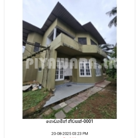
ගොඩගමින් නිවසක්-0001
20-08-2025 03:23 PM