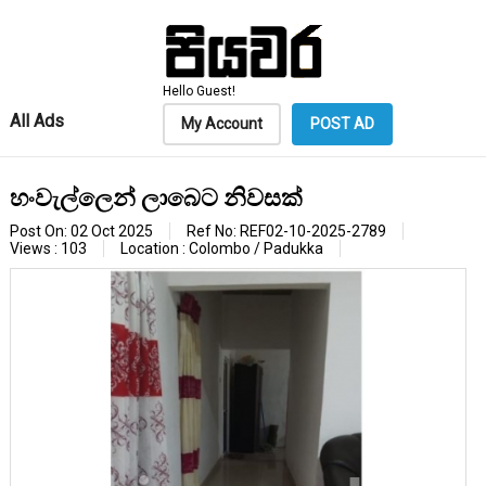
Hello Guest!
All Ads
My Account
POST AD
හංවැල්ලෙන් ලාබෙට නිවසක්
Post On: 02 Oct 2025
Ref No: REF02-10-2025-2789
Views : 103
Location : Colombo / Padukka