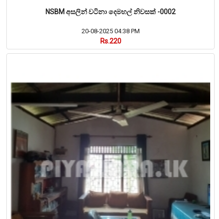
NSBM අසලින් වටිනා දෙමහල් නිවසක් -0002
20-08-2025 04:38 PM
Rs.220