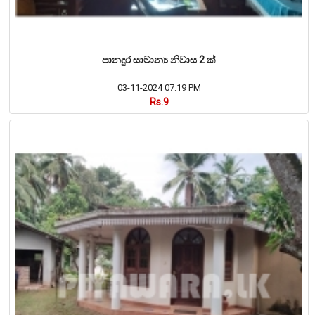
පානදුර සාමාන්‍ය නිවාස 2 ක්
03-11-2024 07:19 PM
Rs.9