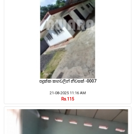
පදුක්ක කහවලින් නිවසක් -0007
21-08-2025 11:16 AM
Rs.115