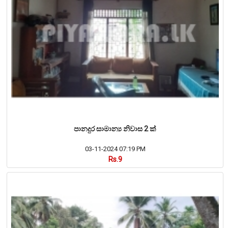
පානදුර සාමාන්‍ය නිවාස 2 ක්
03-11-2024 07:19 PM
Rs.9