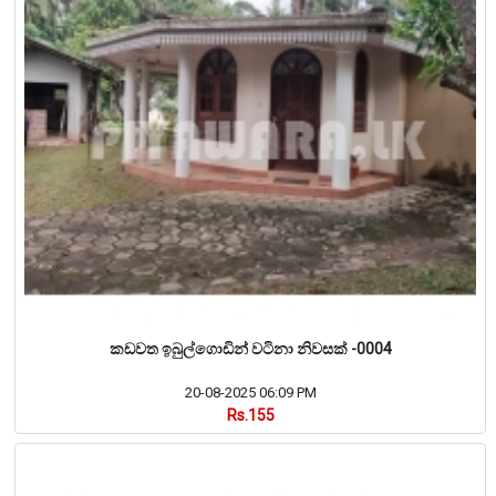
කඩවත ඉබුල්ගොඩින් වටිනා නිවසක් -0004
20-08-2025 06:09 PM
Rs.155