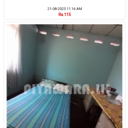
21-08-2025 11:16 AM
Rs.115