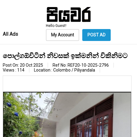
Hello Guest!
All Ads
My Account
POST AD
පොල්ගඕවිටින් නිවසක් ඉක්මනින් විකිනිමට
Post On: 20 Oct 2025
Ref No: REF20-10-2025-2796
Views : 114
Location : Colombo / Piliyandala