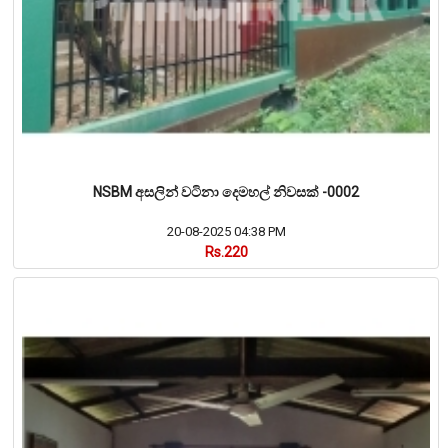
NSBM අසලින් වටිනා දෙමහල් නිවසක් -0002
20-08-2025 04:38 PM
Rs.220